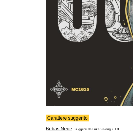
Carattere suggerito
Bebas Neue
Suggeriti da
Luke S Pengui