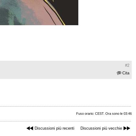
#2
Cita
Fuso orario: CEST. Ora sono le 03:46
Discussioni più recenti
Discussioni più vecchie