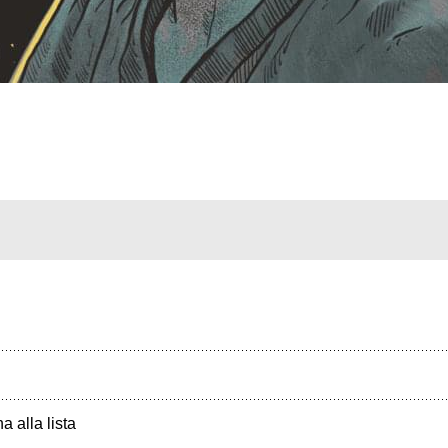
a alla lista