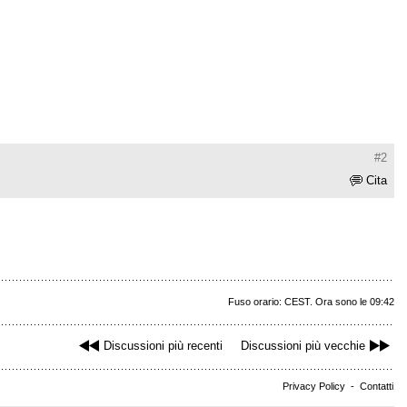
#2
Cita
Fuso orario: CEST. Ora sono le 09:42
Discussioni più recenti
Discussioni più vecchie
Privacy Policy
-
Contatti