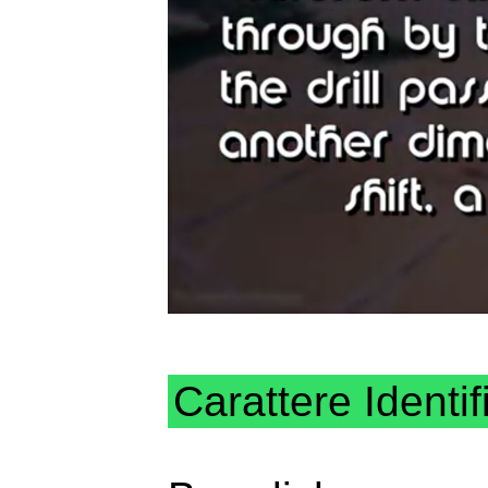
Carattere Identif