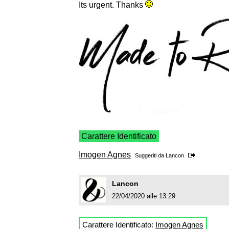
Its urgent. Thanks
Carattere Identificato
Imogen Agnes
Suggeriti da
Lancon
Lancon
22/04/2020 alle 13:29
Carattere Identificato:
Imogen Agnes