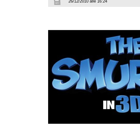
26/12/2010 alle 16:24