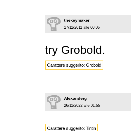
thekeymaker
17/11/2011 alle 00:06
try Grobold.
Carattere suggerito:
Grobold
Alexanderg
26/11/2022 alle 01:55
Carattere suggerito: Tintin