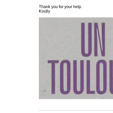
Thank you for your help.
Kindly