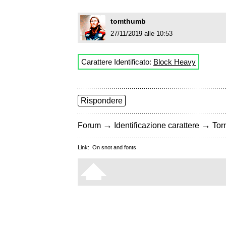
tomthumb
27/11/2019 alle 10:53
Carattere Identificato:
Block Heavy
Rispondere
→
→
Forum
Identificazione carattere
Torn
Link:
On snot and fonts