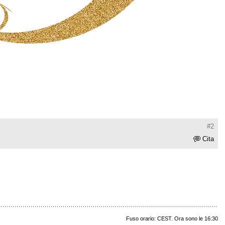
#2
Cita
Fuso orario: CEST. Ora sono le 16:30