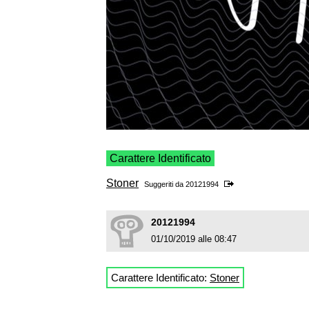
Carattere Identificato
Stoner
Suggeriti da
20121994
20121994
01/10/2019 alle 08:47
Carattere Identificato:
Stoner