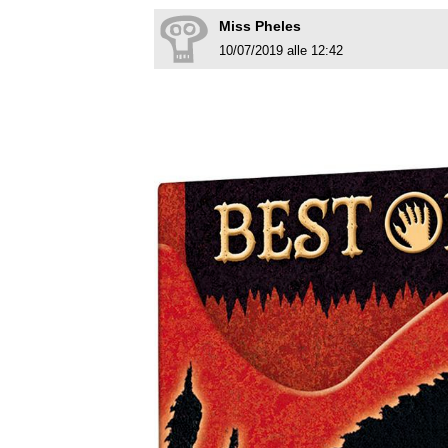
Miss Pheles
10/07/2019 alle 12:42