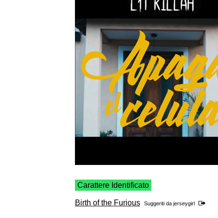
Carattere Identificato
Birth of the Furious
Suggeriti da
jerseygirl