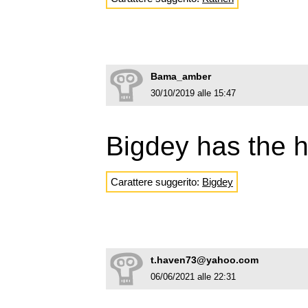
Bama_amber
30/10/2019 alle 15:47
Bigdey has the h
Carattere suggerito:
Bigdey
t.haven73@yahoo.com
06/06/2021 alle 22:31