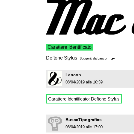
Carattere Identificato
Deftone Stylus
Suggeriti da
Lancon
Lancon
08/04/2019 alle 16:59
Carattere Identificato:
Deftone Stylus
BuscaTipografias
08/04/2019 alle 17:00