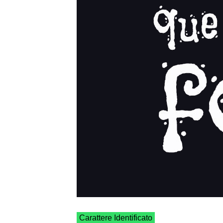
Carattere Identificato