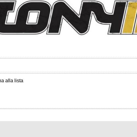
a alla lista