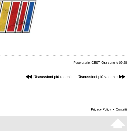
Fuso orario: CEST. Ora sono le 09:28
Discussioni più recenti
Discussioni più vecchie
Privacy Policy
-
Contatti