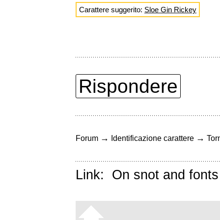
Carattere suggerito:
Sloe Gin Rickey
Rispondere
→
→
Forum
Identificazione carattere
Torn
Link:
On snot and fonts