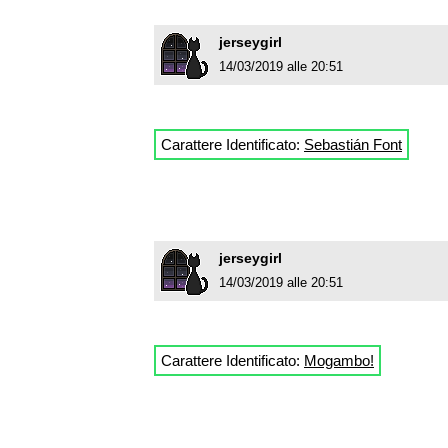
jerseygirl
14/03/2019 alle 20:51
Carattere Identificato:
Sebastián Font
jerseygirl
14/03/2019 alle 20:51
Carattere Identificato:
Mogambo!