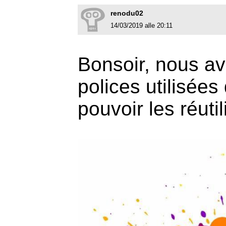
renodu02
14/03/2019 alle 20:11
Bonsoir, nous av
polices utilisées
pouvoir les réutil