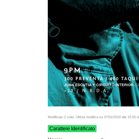
Modificato 2 volte. Ultima modifica su 07/01/2019 alle 15:55 d
Carattere Identificato