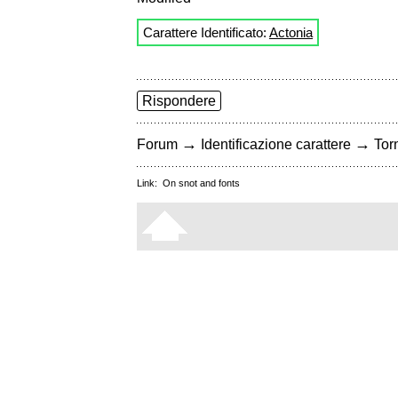
Carattere Identificato:
Actonia
Rispondere
→
→
Forum
Identificazione carattere
Torn
Link:
On snot and fonts