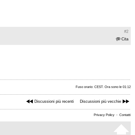
#2
Cita
Fuso orario: CEST. Ora sono le 01:12
Discussioni più recenti
Discussioni più vecchie
Privacy Policy
-
Contatti