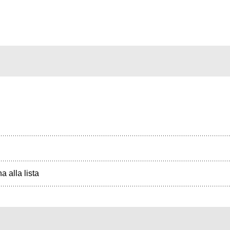
a alla lista