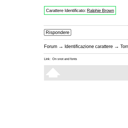
Carattere Identificato:
Ralphie Brown
Rispondere
→
→
Forum
Identificazione carattere
Torn
Link:
On snot and fonts