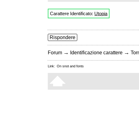
Carattere Identificato:
Utopia
Rispondere
→
→
Forum
Identificazione carattere
Torn
Link:
On snot and fonts