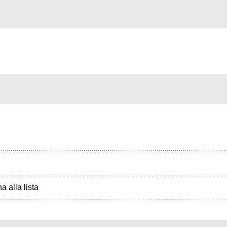
a alla lista