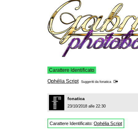
Carattere Identificato
Ophélia Script
Suggeriti da
fonatica
fonatica
23/10/2018 alle 22:30
Carattere Identificato:
Ophélia Script