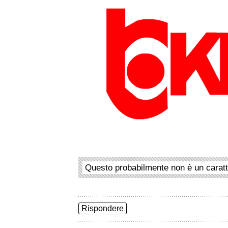
Questo probabilmente non è un carat
Rispondere