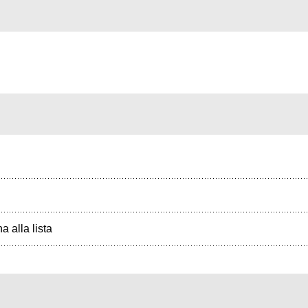
a alla lista