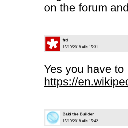
on the forum and
frd
15/10/2018 alle 15:31
Yes you have to 
https://en.wikip
Baki the Builder
15/10/2018 alle 15:42