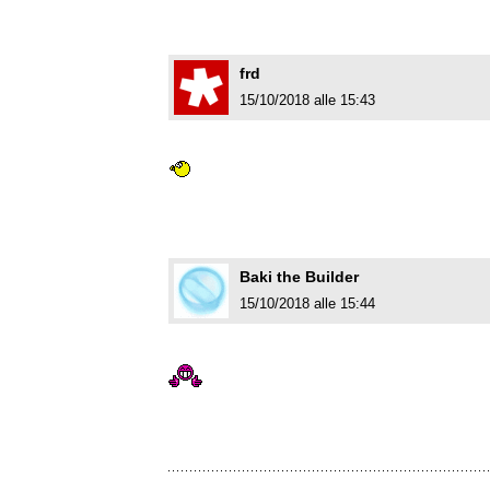
frd
15/10/2018 alle 15:43
Baki the Builder
15/10/2018 alle 15:44