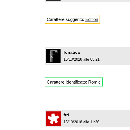
Carattere suggerito:
Edition
fonatica
15/10/2018 alle 05:21
Carattere Identificato:
Romic
frd
15/10/2018 alle 11:36