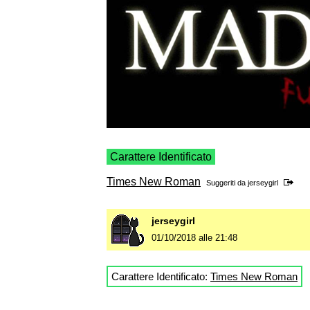
Carattere Identificato
Times New Roman
Suggeriti da
jerseygirl
jerseygirl
01/10/2018 alle 21:48
Carattere Identificato:
Times New Roman