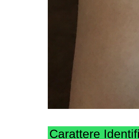
Carattere Identif