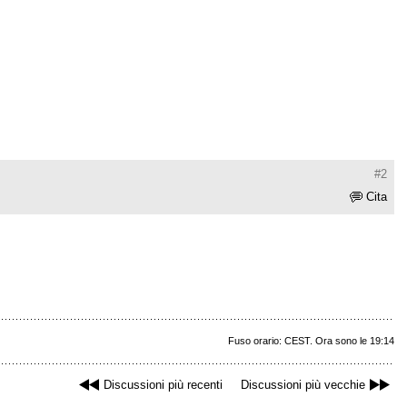
#2
Cita
Fuso orario: CEST. Ora sono le 19:14
Discussioni più recenti
Discussioni più vecchie