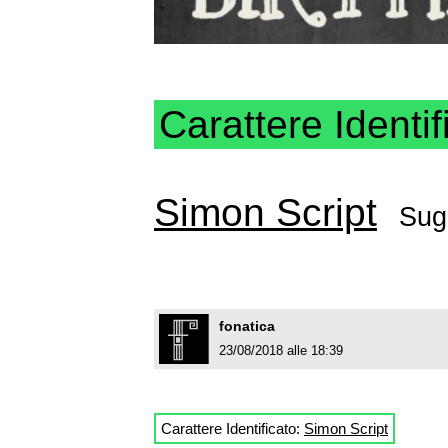
Carattere Identif
Simon Script
Sug
fonatica
23/08/2018 alle 18:39
Carattere Identificato:
Simon Script