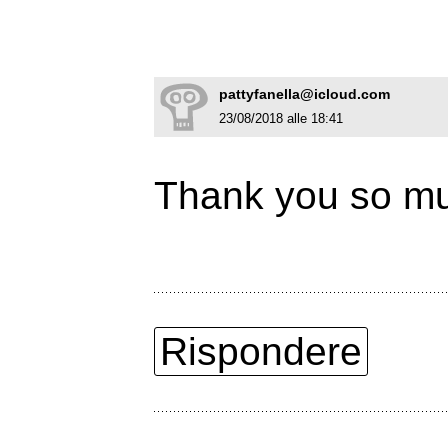
pattyfanella@icloud.com
23/08/2018 alle 18:41
Thank you so m
Rispondere