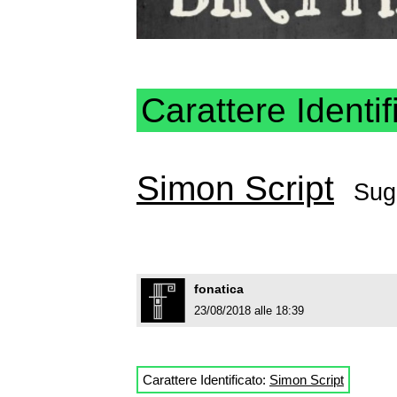
Carattere Identif
Simon Script
Sug
fonatica
23/08/2018 alle 18:39
Carattere Identificato:
Simon Script