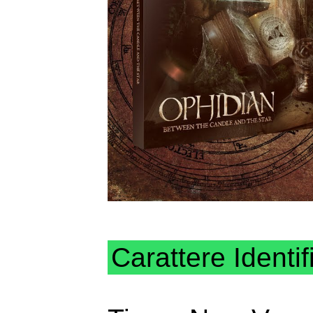
Carattere Identif