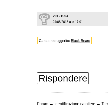
20121994
24/08/2018 alle 17:01
Carattere suggerito:
Black Beard
Rispondere
→
→
Forum
Identificazione carattere
Torn