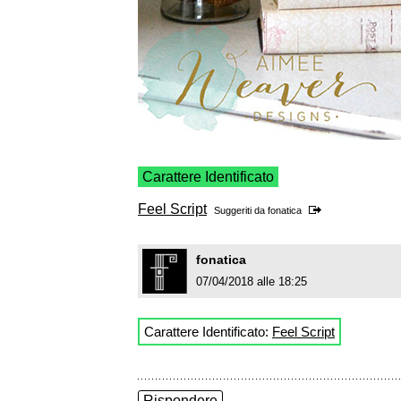
Carattere Identificato
Feel Script
Suggeriti da
fonatica
fonatica
07/04/2018 alle 18:25
Carattere Identificato:
Feel Script
Rispondere