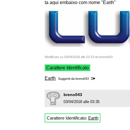
ta aqui embaixo com nome "Earth"
Modificato su 03/04/2018 alle 03:33 da breno043
Carattere Identificato
Earth
Suggeriti da
breno043
breno043
03/04/2018 alle 03:35
Carattere Identificato:
Earth