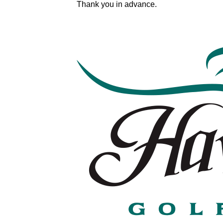
Thank you in advance.