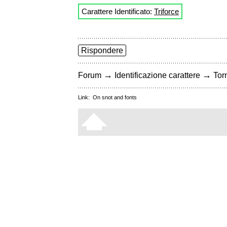
Carattere Identificato:
Triforce
Rispondere
→
→
Forum
Identificazione carattere
Torn
Link:
On snot and fonts