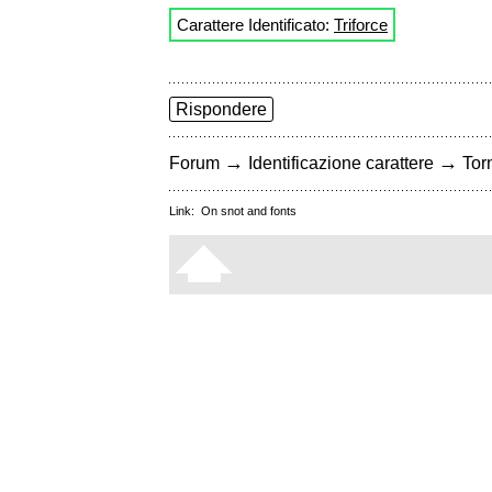
Carattere Identificato:
Triforce
Rispondere
→
→
Forum
Identificazione carattere
Torn
Link:
On snot and fonts