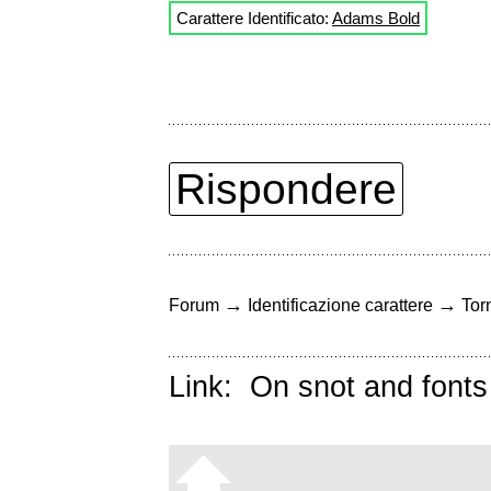
Carattere Identificato:
Adams Bold
Rispondere
→
→
Forum
Identificazione carattere
Torn
Link:
On snot and fonts