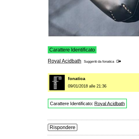
Carattere Identificato
Royal Acidbath
Suggeriti da
fonatica
fonatica
09/01/2018 alle 21:36
Carattere Identificato:
Royal Acidbath
Rispondere