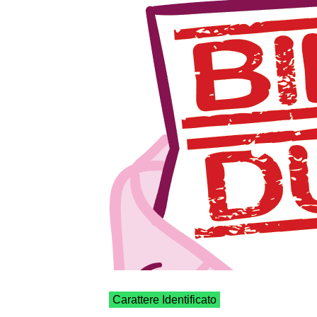
Carattere Identificato