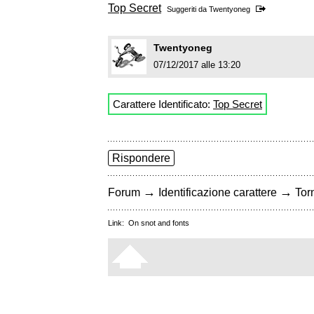
Top Secret
Suggeriti da
Twentyoneg
Twentyoneg
07/12/2017 alle 13:20
Carattere Identificato:
Top Secret
Rispondere
→
→
Forum
Identificazione carattere
Torn
Link:
On snot and fonts