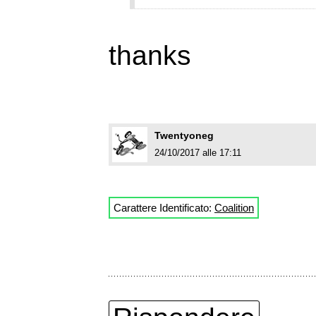
thanks
Twentyoneg
24/10/2017 alle 17:11
Carattere Identificato:
Coalition