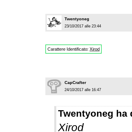
Twentyoneg
23/10/2017 alle 23:44
Carattere Identificato:
Xirod
CapCrafter
24/10/2017 alle 16:47
Twentyoneg ha 
Xirod