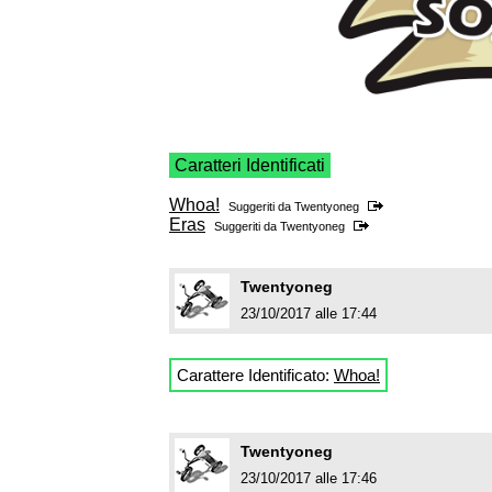
Caratteri Identificati
Whoa!
Suggeriti da
Twentyoneg
Eras
Suggeriti da
Twentyoneg
Twentyoneg
23/10/2017 alle 17:44
Carattere Identificato:
Whoa!
Twentyoneg
23/10/2017 alle 17:46