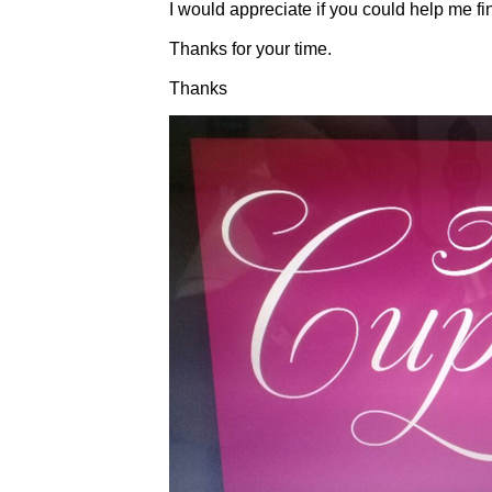
I would appreciate if you could help me find
Thanks for your time.
Thanks