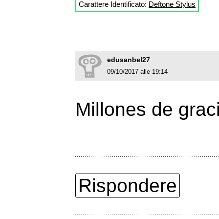
Carattere Identificato:
Deftone Stylus
edusanbel27
09/10/2017 alle 19:14
Millones de graci
Rispondere