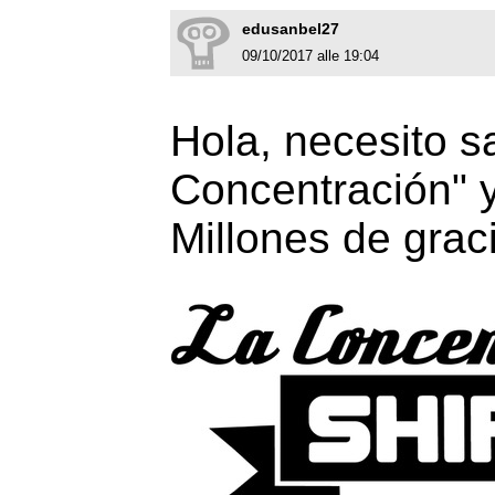
edusanbel27
09/10/2017 alle 19:04
Hola, necesito s
Concentración" 
Millones de graci