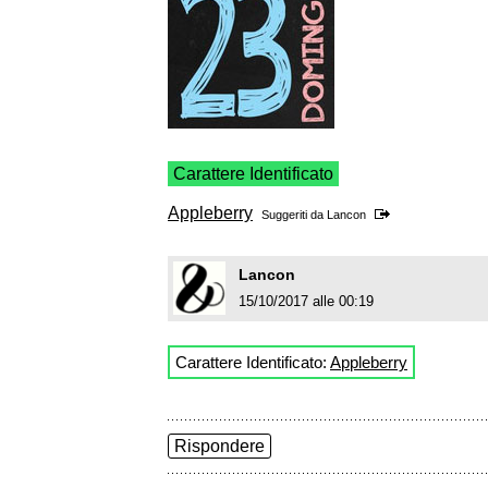
Carattere Identificato
Appleberry
Suggeriti da
Lancon
Lancon
15/10/2017 alle 00:19
Carattere Identificato:
Appleberry
Rispondere