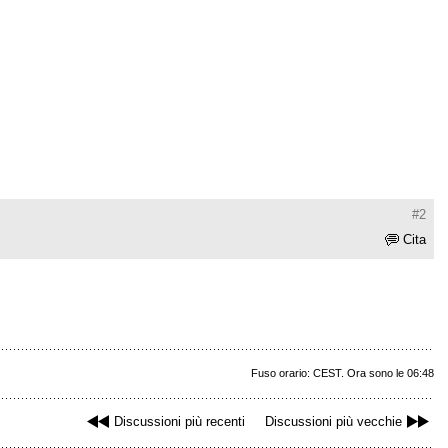
#2
Cita
Fuso orario: CEST. Ora sono le 06:48
Discussioni più recenti
Discussioni più vecchie