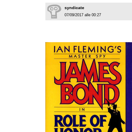
syndicate
07/09/2017 alle 00:27