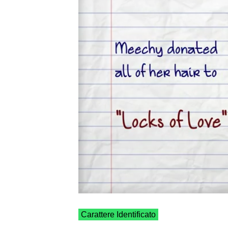
Carattere Identificato